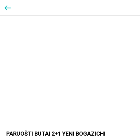
PARUOŠTI BUTAI 2+1 YENI BOGAZICHI